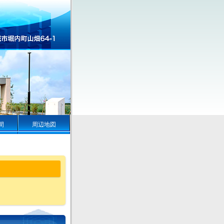
間
周辺地図