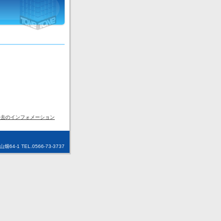
過去のインフォメーション
1 TEL.0566-73-3737